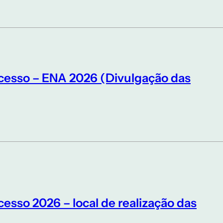
cesso – ENA 2026 (Divulgação das
esso 2026 – local de realização das