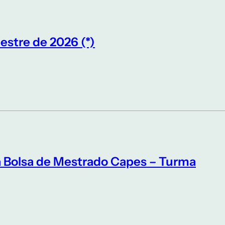
estre de 2026 (*)
a Bolsa de Mestrado Capes – Turma