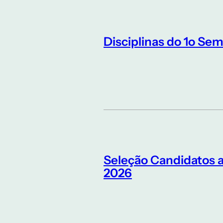
Disciplinas do 1o Sem
Seleção Candidatos 
2026