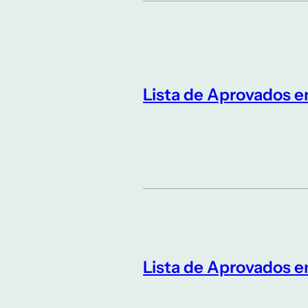
Lista de Aprovados 
Lista de Aprovados 