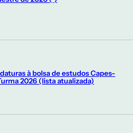
idaturas à bolsa de estudos Capes-
ma 2026 (lista atualizada)