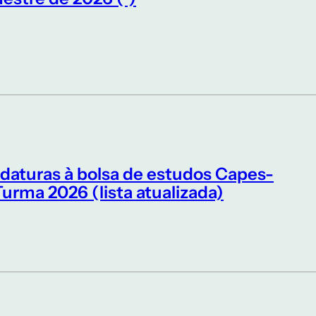
idaturas à bolsa de estudos Capes-
ma 2026 (lista atualizada)