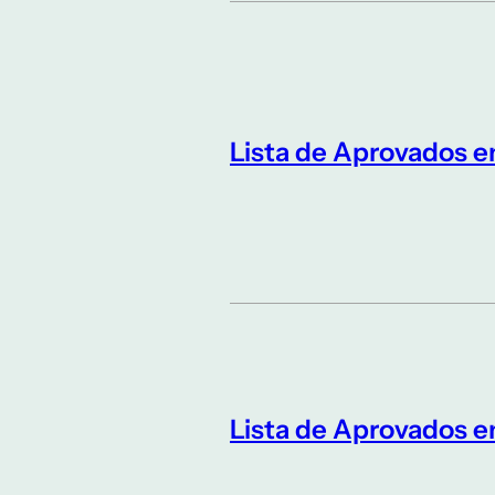
Lista de Aprovados 
Lista de Aprovados 