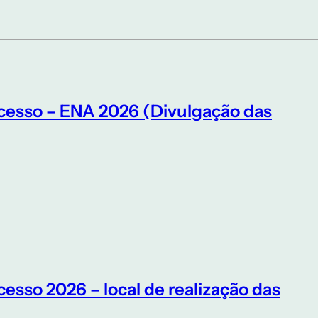
cesso – ENA 2026 (Divulgação das
esso 2026 – local de realização das