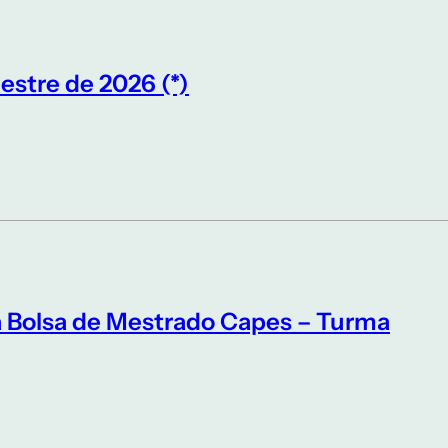
estre de 2026 (*)
a Bolsa de Mestrado Capes – Turma