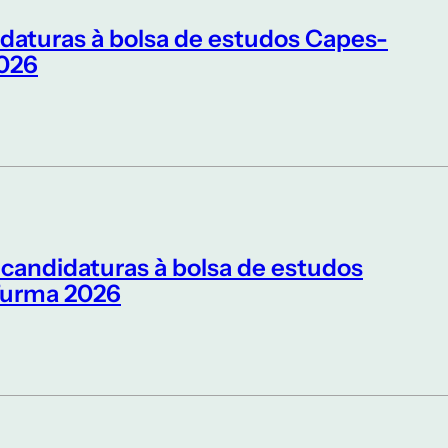
idaturas à bolsa de estudos Capes-
026
 candidaturas à bolsa de estudos
urma 2026