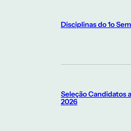
Disciplinas do 1o Sem
Seleção Candidatos 
2026