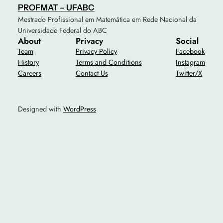
PROFMAT – UFABC
Mestrado Profissional em Matemática em Rede Nacional da
Universidade Federal do ABC
About
Privacy
Social
Team
Privacy Policy
Facebook
History
Terms and Conditions
Instagram
Careers
Contact Us
Twitter/X
Designed with
WordPress