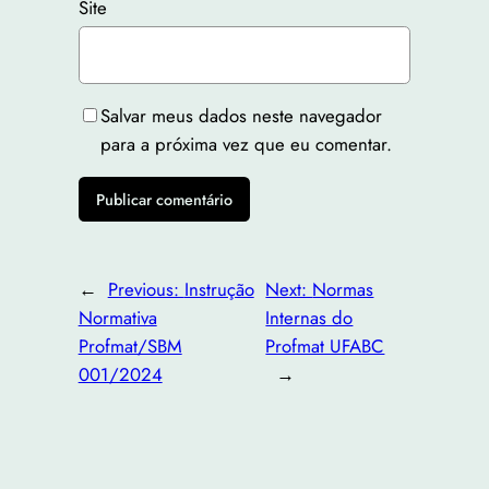
Site
Salvar meus dados neste navegador
para a próxima vez que eu comentar.
←
Previous:
Instrução
Next:
Normas
Normativa
Internas do
Profmat/SBM
Profmat UFABC
001/2024
→