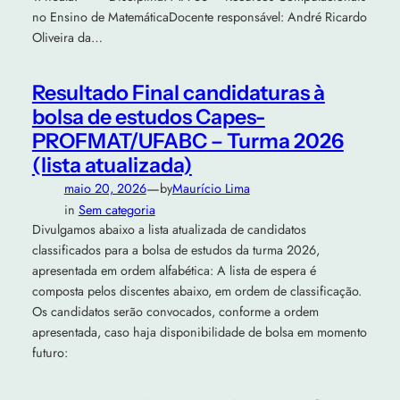
no Ensino de MatemáticaDocente responsável: André Ricardo
Oliveira da…
Resultado Final candidaturas à
bolsa de estudos Capes-
PROFMAT/UFABC – Turma 2026
(lista atualizada)
—
maio 20, 2026
by
Maurício Lima
in
Sem categoria
Divulgamos abaixo a lista atualizada de candidatos
classificados para a bolsa de estudos da turma 2026,
apresentada em ordem alfabética: A lista de espera é
composta pelos discentes abaixo, em ordem de classificação.
Os candidatos serão convocados, conforme a ordem
apresentada, caso haja disponibilidade de bolsa em momento
futuro: