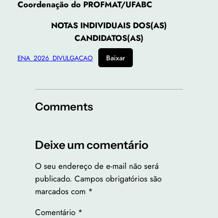
Coordenação do PROFMAT/UFABC
NOTAS INDIVIDUAIS DOS(AS)
CANDIDATOS(AS)
Baixar
ENA_2026_DIVULGACAO
Comments
Deixe um comentário
O seu endereço de e-mail não será
publicado.
Campos obrigatórios são
marcados com
*
Comentário
*