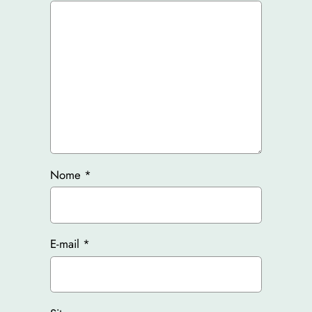
Nome
*
E-mail
*