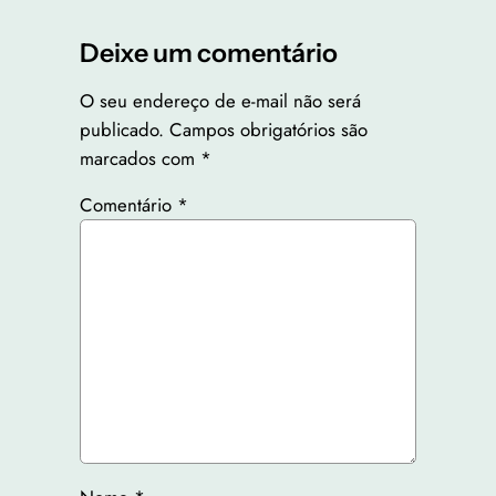
Deixe um comentário
O seu endereço de e-mail não será
publicado.
Campos obrigatórios são
marcados com
*
Comentário
*