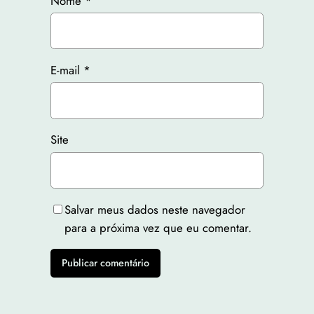
Nome
*
E-mail
*
Site
Salvar meus dados neste navegador
para a próxima vez que eu comentar.