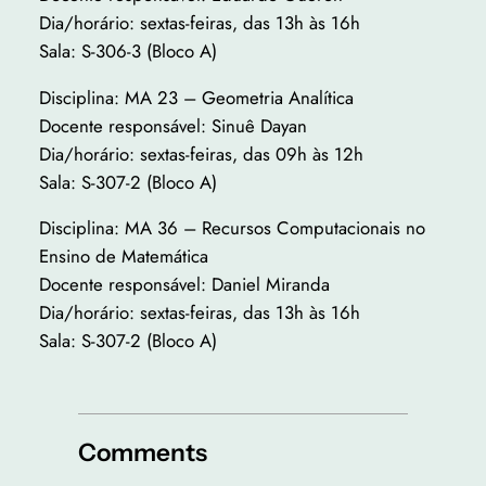
Dia/horário: sextas-feiras, das 13h às 16h
Sala: S-306-3 (Bloco A)
Disciplina: MA 23 – Geometria Analítica
Docente responsável: Sinuê Dayan
Dia/horário: sextas-feiras, das 09h às 12h
Sala: S-307-2 (Bloco A)
Disciplina: MA 36 – Recursos Computacionais no
Ensino de Matemática
Docente responsável: Daniel Miranda
Dia/horário: sextas-feiras, das 13h às 16h
Sala: S-307-2 (Bloco A)
Comments