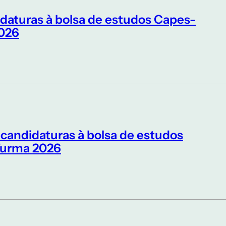
idaturas à bolsa de estudos Capes-
026
 candidaturas à bolsa de estudos
urma 2026