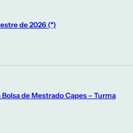
estre de 2026 (*)
a Bolsa de Mestrado Capes – Turma