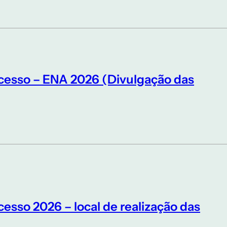
cesso – ENA 2026 (Divulgação das
esso 2026 – local de realização das