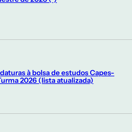
idaturas à bolsa de estudos Capes-
ma 2026 (lista atualizada)