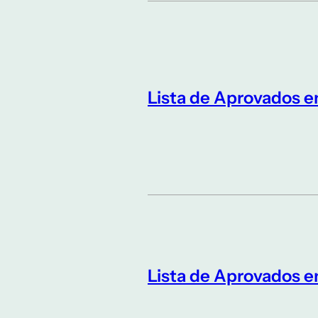
Lista de Aprovados 
Lista de Aprovados 