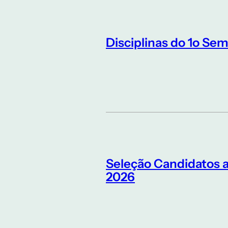
Disciplinas do 1o Sem
Seleção Candidatos 
2026