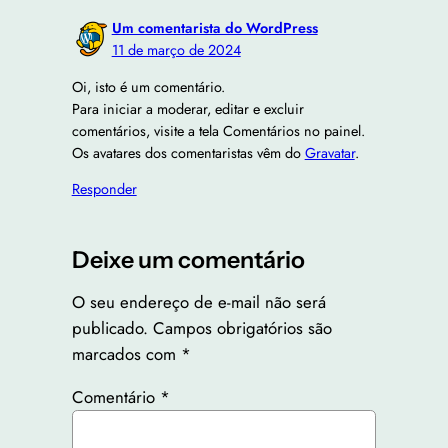
Um comentarista do WordPress
11 de março de 2024
Oi, isto é um comentário.
Para iniciar a moderar, editar e excluir
comentários, visite a tela Comentários no painel.
Os avatares dos comentaristas vêm do
Gravatar
.
Responder
Deixe um comentário
O seu endereço de e-mail não será
publicado.
Campos obrigatórios são
marcados com
*
Comentário
*