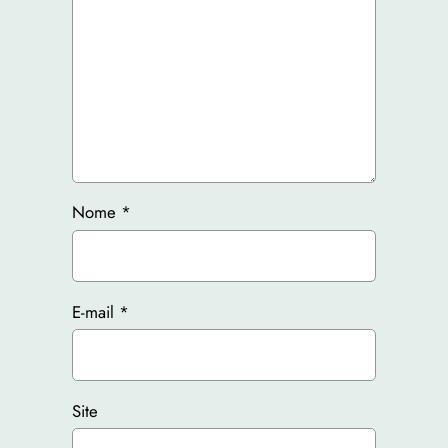
Nome
*
E-mail
*
Site